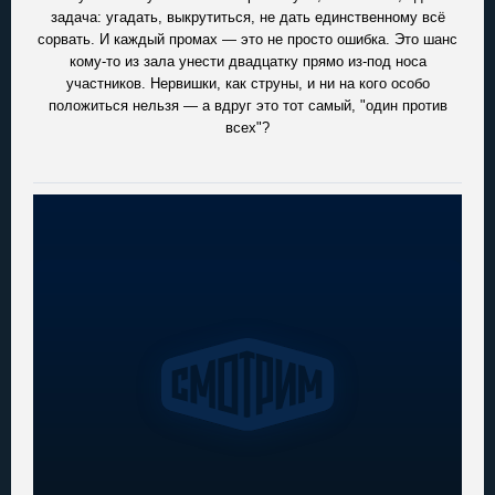
задача: угадать, выкрутиться, не дать единственному всё
сорвать. И каждый промах — это не просто ошибка. Это шанс
кому-то из зала унести двадцатку прямо из-под носа
участников. Нервишки, как струны, и ни на кого особо
положиться нельзя — а вдруг это тот самый, "один против
всех"?