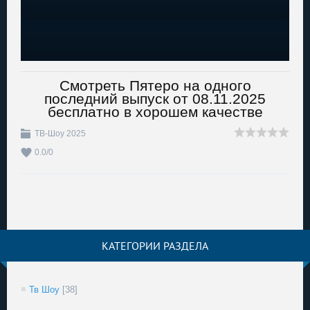
Смотреть Пятеро на одного
последний выпуск от 08.11.2025
бесплатно в хорошем качестве
ТВ-Шоу 2025
0.0
/
0
КАТЕГОРИИ РАЗДЕЛА
Тв Шоу
[38]