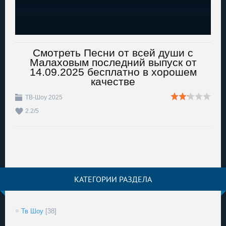
Смотреть Песни от всей души с
Малаховым последний выпуск от
14.09.2025 бесплатно в хорошем
качестве
ТВ-Шоу 2025
2.2
/
5
КАТЕГОРИИ РАЗДЕЛА
Тв Шоу
[38]