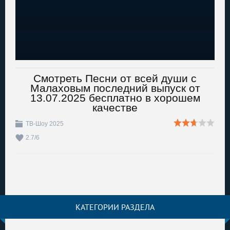
Смотреть Песни от всей души с
Малаховым последний выпуск от
13.07.2025 бесплатно в хорошем
качестве
ТВ-Шоу 2025
2.7
/
6
КАТЕГОРИИ РАЗДЕЛА