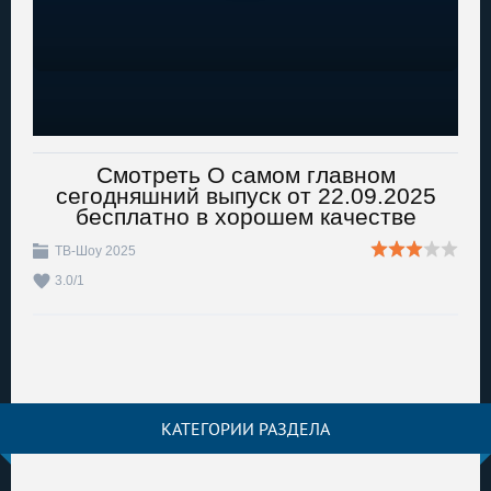
Смотреть О самом главном
сегодняшний выпуск от 22.09.2025
бесплатно в хорошем качестве
ТВ-Шоу 2025
3.0
/
1
КАТЕГОРИИ РАЗДЕЛА