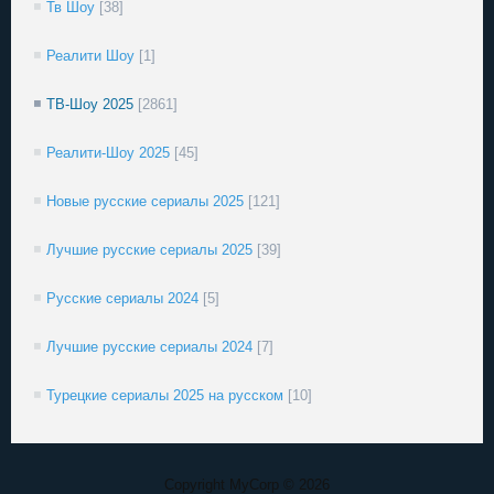
Тв Шоу
[38]
Реалити Шоу
[1]
ТВ-Шоу 2025
[2861]
Реалити-Шоу 2025
[45]
Новые русские сериалы 2025
[121]
Лучшие русские сериалы 2025
[39]
Русские сериалы 2024
[5]
Лучшие русские сериалы 2024
[7]
Турецкие сериалы 2025 на русском
[10]
Copyright MyCorp © 2026