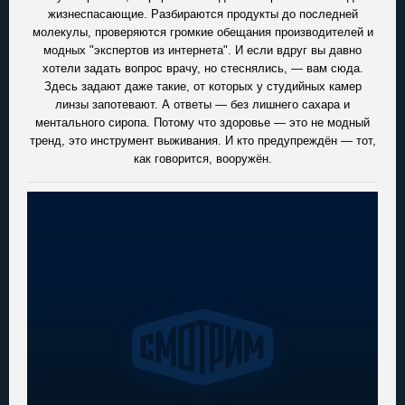
жизнеспасающие. Разбираются продукты до последней
молекулы, проверяются громкие обещания производителей и
модных "экспертов из интернета". И если вдруг вы давно
хотели задать вопрос врачу, но стеснялись, — вам сюда.
Здесь задают даже такие, от которых у студийных камер
линзы запотевают. А ответы — без лишнего сахара и
ментального сиропа. Потому что здоровье — это не модный
тренд, это инструмент выживания. И кто предупреждён — тот,
как говорится, вооружён.