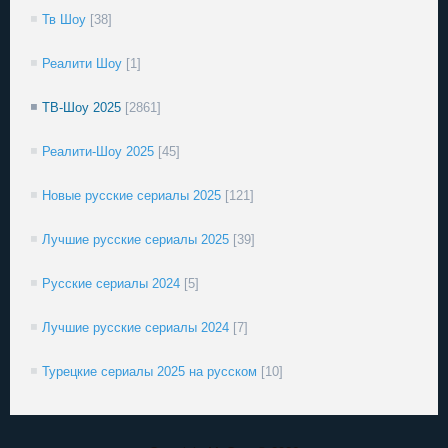
Тв Шоу
[38]
Реалити Шоу
[1]
ТВ-Шоу 2025
[2861]
Реалити-Шоу 2025
[45]
Новые русские сериалы 2025
[121]
Лучшие русские сериалы 2025
[39]
Русские сериалы 2024
[5]
Лучшие русские сериалы 2024
[7]
Турецкие сериалы 2025 на русском
[10]