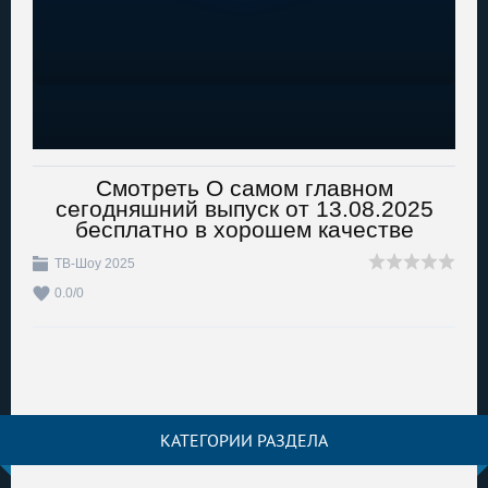
Смотреть О самом главном
сегодняшний выпуск от 13.08.2025
бесплатно в хорошем качестве
ТВ-Шоу 2025
0.0
/
0
КАТЕГОРИИ РАЗДЕЛА