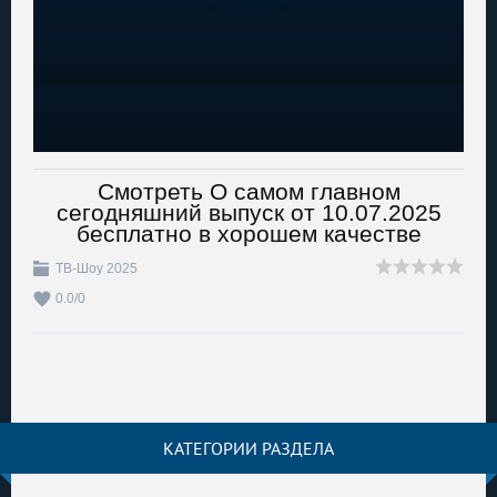
Смотреть О самом главном
сегодняшний выпуск от 10.07.2025
бесплатно в хорошем качестве
ТВ-Шоу 2025
0.0
/
0
КАТЕГОРИИ РАЗДЕЛА