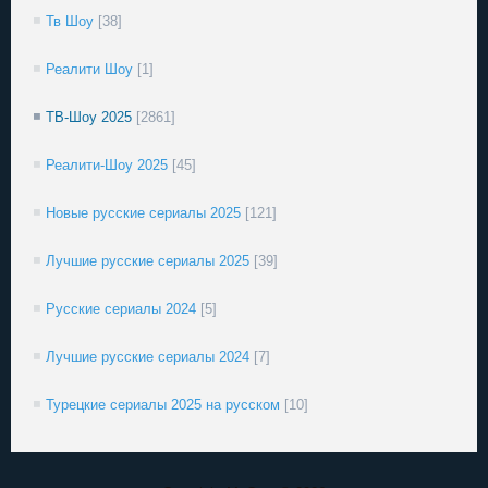
Тв Шоу
[38]
Реалити Шоу
[1]
ТВ-Шоу 2025
[2861]
Реалити-Шоу 2025
[45]
Новые русские сериалы 2025
[121]
Лучшие русские сериалы 2025
[39]
Русские сериалы 2024
[5]
Лучшие русские сериалы 2024
[7]
Турецкие сериалы 2025 на русском
[10]