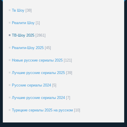
Тв Шоу
[38]
Реалити Шоу
[1]
ТВ-Шоу 2025
[2861]
Реалити-Шоу 2025
[45]
Новые русские сериалы 2025
[121]
Лучшие русские сериалы 2025
[39]
Русские сериалы 2024
[5]
Лучшие русские сериалы 2024
[7]
Турецкие сериалы 2025 на русском
[10]