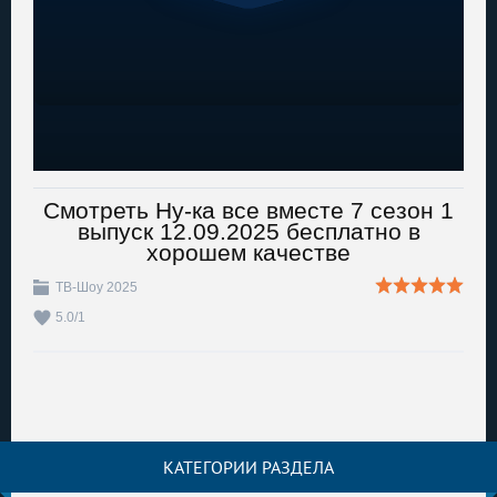
Смотреть Ну-ка все вместе 7 сезон 1
выпуск 12.09.2025 бесплатно в
хорошем качестве
ТВ-Шоу 2025
5.0
/
1
КАТЕГОРИИ РАЗДЕЛА