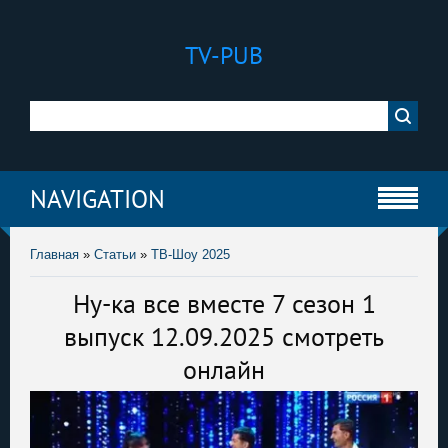
TV-PUB
NAVIGATION
Главная
»
Статьи
»
ТВ-Шоу 2025
Ну-ка все вместе 7 сезон 1
выпуск 12.09.2025 смотреть
онлайн