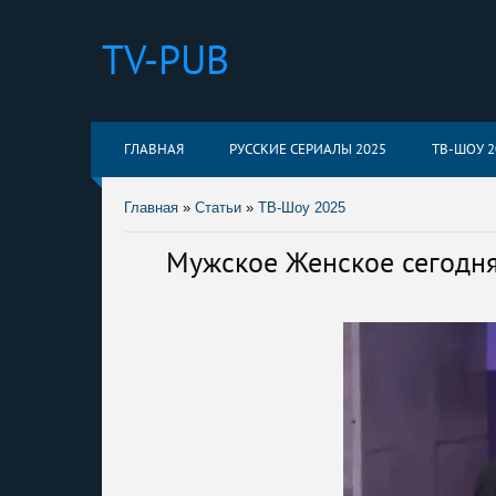
TV-PUB
ГЛАВНАЯ
РУССКИЕ СЕРИАЛЫ 2025
ТВ-ШОУ 2
Главная
»
Статьи
»
ТВ-Шоу 2025
Мужское Женское сегодня