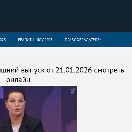
025
РЕАЛИТИ-ШОУ 2025
ПРАВООБЛАДАТЕЛЯМ
шний выпуск от 21.01.2026 смотреть
онлайн