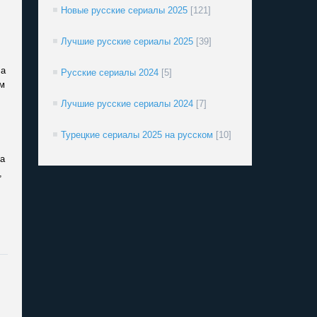
Новые русские сериалы 2025
[121]
Лучшие русские сериалы 2025
[39]
ла
Русские сериалы 2024
[5]
м
Лучшие русские сериалы 2024
[7]
Турецкие сериалы 2025 на русском
[10]
а
,