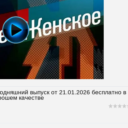
одняшний выпуск от 21.01.2026 бесплатно в
рошем качестве