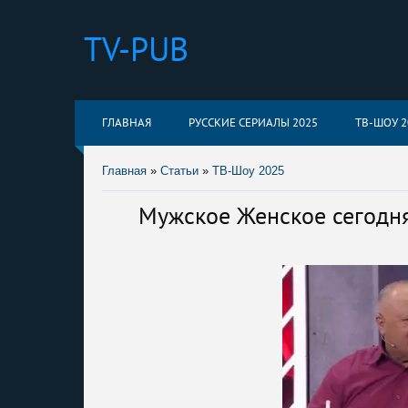
TV-PUB
ГЛАВНАЯ
РУССКИЕ СЕРИАЛЫ 2025
ТВ-ШОУ 2
Главная
»
Статьи
»
ТВ-Шоу 2025
Мужское Женское сегодня