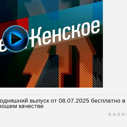
одняшний выпуск от 08.07.2025 бесплатно в
рошем качестве