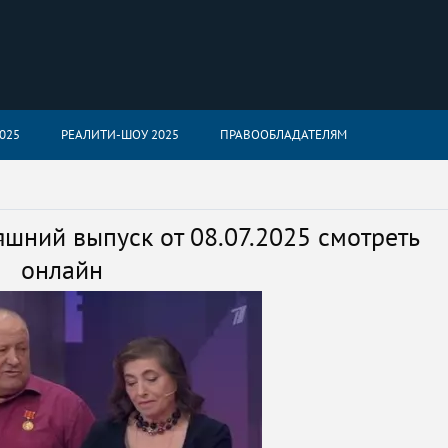
025
РЕАЛИТИ-ШОУ 2025
ПРАВООБЛАДАТЕЛЯМ
шний выпуск от 08.07.2025 смотреть
онлайн