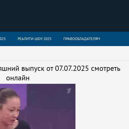
025
РЕАЛИТИ-ШОУ 2025
ПРАВООБЛАДАТЕЛЯМ
шний выпуск от 07.07.2025 смотреть
онлайн