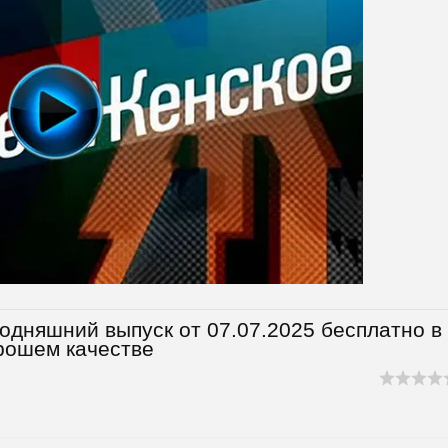
одняшний выпуск от 07.07.2025 бесплатно в
рошем качестве