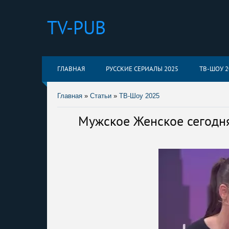
TV-PUB
ГЛАВНАЯ
РУССКИЕ СЕРИАЛЫ 2025
ТВ-ШОУ 2
Главная
»
Статьи
»
ТВ-Шоу 2025
Мужское Женское сегодня