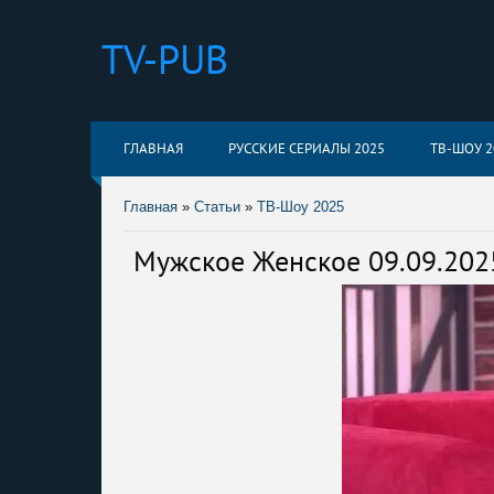
TV-PUB
ГЛАВНАЯ
РУССКИЕ СЕРИАЛЫ 2025
ТВ-ШОУ 2
Главная
»
Статьи
»
ТВ-Шоу 2025
Мужское Женское 09.09.202