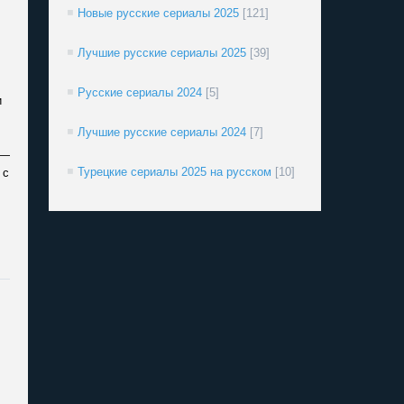
Новые русские сериалы 2025
[121]
Лучшие русские сериалы 2025
[39]
Русские сериалы 2024
[5]
и
Лучшие русские сериалы 2024
[7]
 —
Турецкие сериалы 2025 на русском
[10]
 с