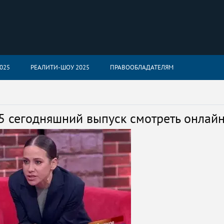
025
РЕАЛИТИ-ШОУ 2025
ПРАВООБЛАДАТЕЛЯМ
5 сегодняшний выпуск смотреть онлай