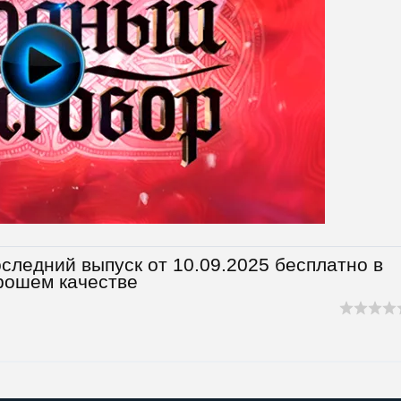
следний выпуск от 10.09.2025 бесплатно в
рошем качестве