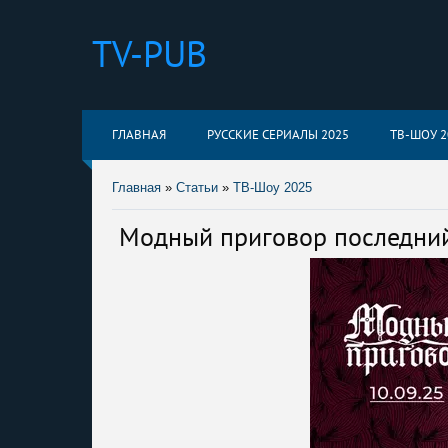
TV-PUB
ГЛАВНАЯ
РУССКИЕ СЕРИАЛЫ 2025
ТВ-ШОУ 2
Главная
»
Статьи
»
ТВ-Шоу 2025
Модный приговор последний 