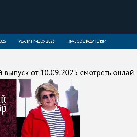
025
РЕАЛИТИ-ШОУ 2025
ПРАВООБЛАДАТЕЛЯМ
выпуск от 10.09.2025 смотреть онлай