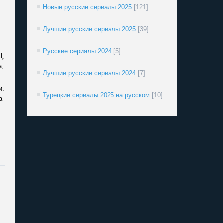
Новые русские сериалы 2025
[121]
Лучшие русские сериалы 2025
[39]
Русские сериалы 2024
[5]
Ц,
а,
Лучшие русские сериалы 2024
[7]
и.
Турецкие сериалы 2025 на русском
[10]
а