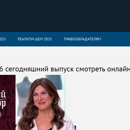
025
РЕАЛИТИ-ШОУ 2025
ПРАВООБЛАДАТЕЛЯМ
6 сегодняшний выпуск смотреть онлай