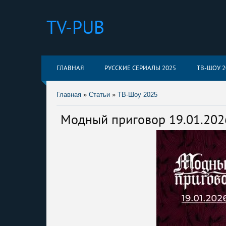
TV-PUB
ГЛАВНАЯ
РУССКИЕ СЕРИАЛЫ 2025
ТВ-ШОУ 2
Главная
»
Статьи
»
ТВ-Шоу 2025
Модный приговор 19.01.202