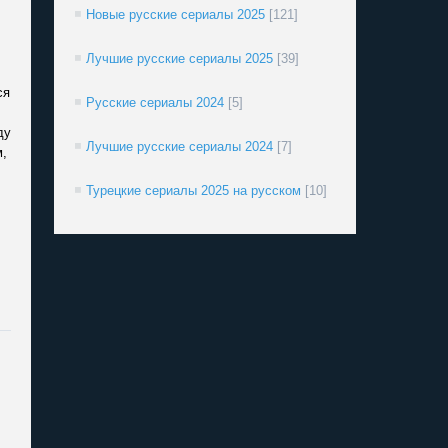
Новые русские сериалы 2025
[121]
Лучшие русские сериалы 2025
[39]
.
ся
Русские сериалы 2024
[5]
ду
Лучшие русские сериалы 2024
[7]
м,
Турецкие сериалы 2025 на русском
[10]