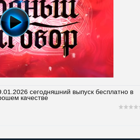
.01.2026 сегодняшний выпуск бесплатно в
рошем качестве