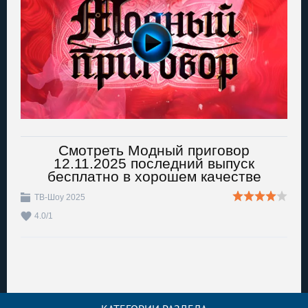
Смотреть Модный приговор
12.11.2025 последний выпуск
бесплатно в хорошем качестве
ТВ-Шоу 2025
4.0
/
1