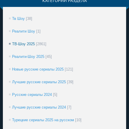
КАТЕГОРИИ РАЗДЕЛА
Тв Шоу
[38]
Реалити Шоу
[1]
ТВ-Шоу 2025
[2861]
Реалити-Шоу 2025
[45]
Новые русские сериалы 2025
[121]
Лучшие русские сериалы 2025
[39]
Русские сериалы 2024
[5]
Лучшие русские сериалы 2024
[7]
Турецкие сериалы 2025 на русском
[10]