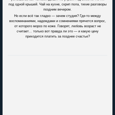
под одной крышей. Чай на кухне, скрип пола, тихие разговоры
поздним вечером.
Но если всё так гладко — зачем студия? Где-то между
воспоминаниями, надеждами и сомнениями прячется вопрос,
от которого мороз по коже. Говорят, любовь возраст не
считает… только вот правда ли это — и какую цену
приходится платить за позднее счастье?