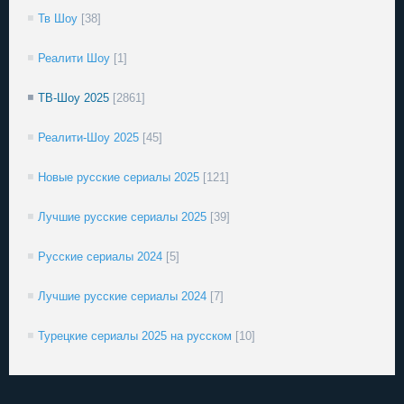
Тв Шоу
[38]
Реалити Шоу
[1]
ТВ-Шоу 2025
[2861]
Реалити-Шоу 2025
[45]
Новые русские сериалы 2025
[121]
Лучшие русские сериалы 2025
[39]
Русские сериалы 2024
[5]
Лучшие русские сериалы 2024
[7]
Турецкие сериалы 2025 на русском
[10]