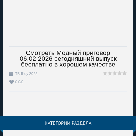
Смотреть Модный приговор
06.02.2026 сегодняшний выпуск
бесплатно в хорошем качестве
ТВ-Шоу 2025
0.0
/
0
КАТЕГОРИИ РАЗДЕЛА