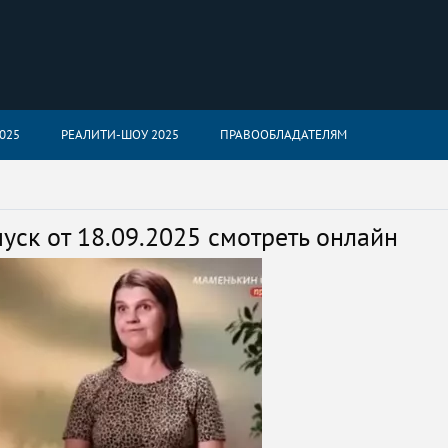
025
РЕАЛИТИ-ШОУ 2025
ПРАВООБЛАДАТЕЛЯМ
ск от 18.09.2025 смотреть онлайн