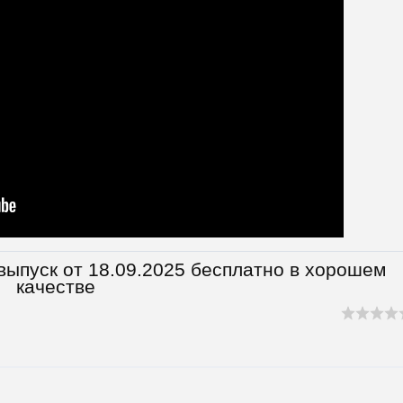
выпуск от 18.09.2025 бесплатно в хорошем
качестве