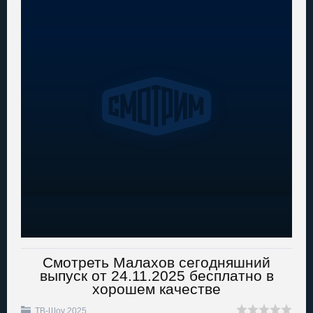
Смотреть Малахов сегодняшний
выпуск от 24.11.2025 бесплатно в
хорошем качестве
ТВ-Шоу 2025