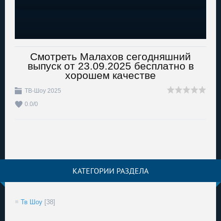
Смотреть Малахов сегодняшний
выпуск от 23.09.2025 бесплатно в
хорошем качестве
ТВ-Шоу 2025
0.0
/
0
КАТЕГОРИИ РАЗДЕЛА
Тв Шоу
[38]