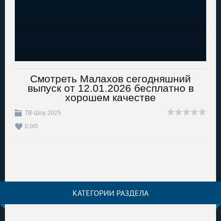
Смотреть Малахов сегодняшний
выпуск от 12.01.2026 бесплатно в
хорошем качестве
ТВ-Шоу 2025
0.0
/
0
КАТЕГОРИИ РАЗДЕЛА