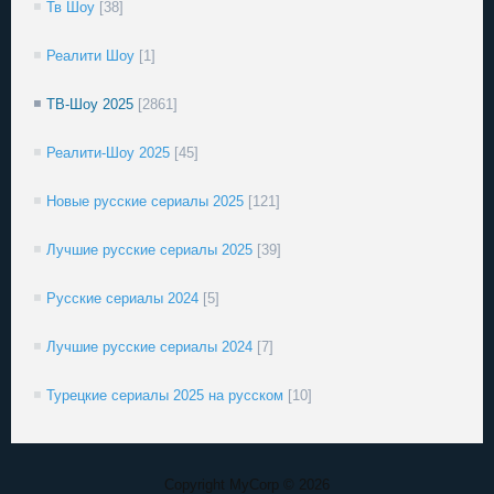
Тв Шоу
[38]
Реалити Шоу
[1]
ТВ-Шоу 2025
[2861]
Реалити-Шоу 2025
[45]
Новые русские сериалы 2025
[121]
Лучшие русские сериалы 2025
[39]
Русские сериалы 2024
[5]
Лучшие русские сериалы 2024
[7]
Турецкие сериалы 2025 на русском
[10]
Copyright MyCorp © 2026