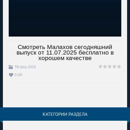
Смотреть Малахов сегодняшний
выпуск от 11.07.2025 бесплатно в
хорошем качестве
ТВ-Шоу 2025
0.0
/
0
КАТЕГОРИИ РАЗДЕЛА