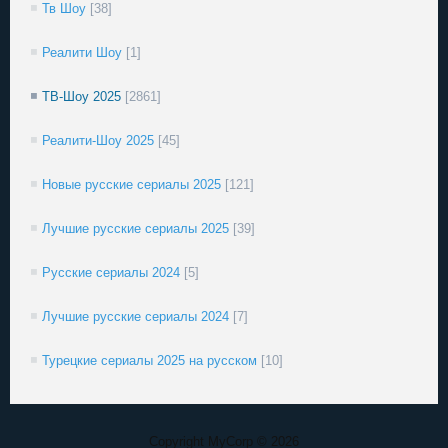
Тв Шоу
[38]
Реалити Шоу
[1]
ТВ-Шоу 2025
[2861]
Реалити-Шоу 2025
[45]
Новые русские сериалы 2025
[121]
Лучшие русские сериалы 2025
[39]
Русские сериалы 2024
[5]
Лучшие русские сериалы 2024
[7]
Турецкие сериалы 2025 на русском
[10]
Copyright MyCorp © 2026