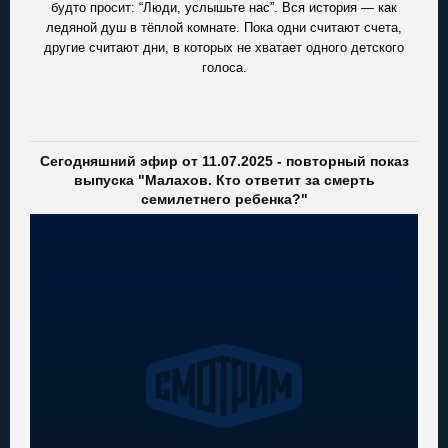
будто просит: “Люди, услышьте нас”. Вся история — как
ледяной душ в тёплой комнате. Пока одни считают счета,
другие считают дни, в которых не хватает одного детского
голоса.
Сегодняшний эфир от 11.07.2025 - повторный показ
выпуска "Малахов. Кто ответит за смерть
семилетнего ребенка?"