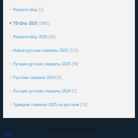
Реалити Шоу
[1]
ТВ-Шоу 2025
[2861]
Реалити-Шоу 2025
[45]
Новые русские сериалы 2025
[121]
Лучшие русские сериалы 2025
[39]
Русские сериалы 2024
[5]
Лучшие русские сериалы 2024
[7]
Турецкие сериалы 2025 на русском
[10]
Copyright MyCorp © 2026
uCoz