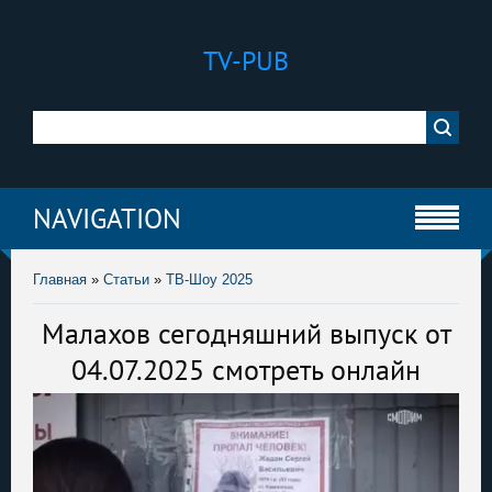
TV-PUB
NAVIGATION
Главная
»
Статьи
»
ТВ-Шоу 2025
Малахов сегодняшний выпуск от
04.07.2025 смотреть онлайн