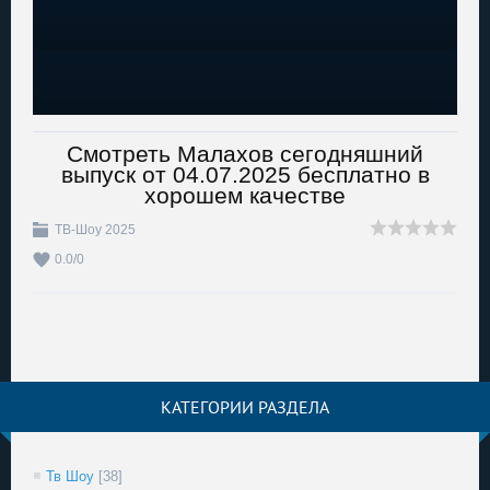
Смотреть Малахов сегодняшний
выпуск от 04.07.2025 бесплатно в
хорошем качестве
ТВ-Шоу 2025
0.0
/
0
КАТЕГОРИИ РАЗДЕЛА
Тв Шоу
[38]