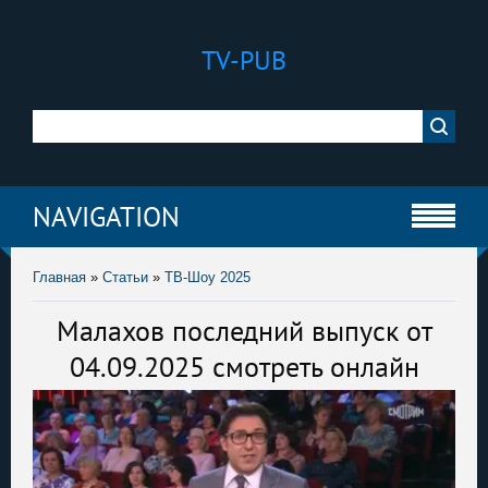
TV-PUB
NAVIGATION
Главная
»
Статьи
»
ТВ-Шоу 2025
Малахов последний выпуск от
04.09.2025 смотреть онлайн