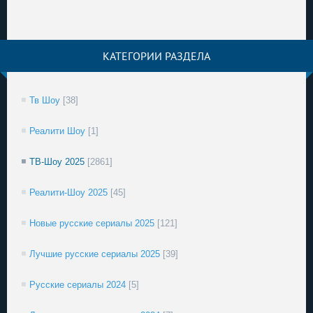
КАТЕГОРИИ РАЗДЕЛА
Тв Шоу
[38]
Реалити Шоу
[1]
ТВ-Шоу 2025
[2861]
Реалити-Шоу 2025
[45]
Новые русские сериалы 2025
[121]
Лучшие русские сериалы 2025
[39]
Русские сериалы 2024
[5]