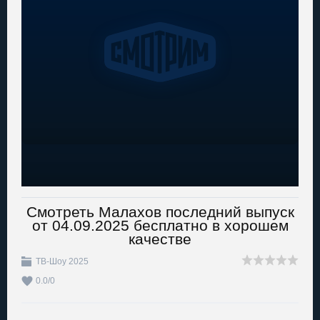
Смотреть Малахов последний выпуск
от 04.09.2025 бесплатно в хорошем
качестве
ТВ-Шоу 2025
0.0
/
0