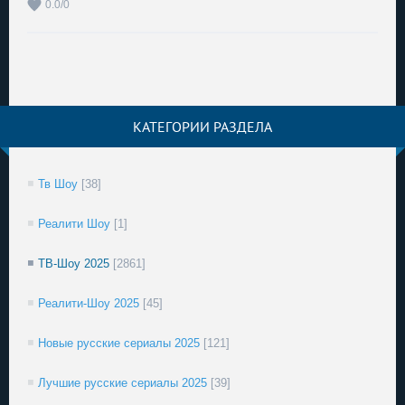
0.0
/
0
КАТЕГОРИИ РАЗДЕЛА
Тв Шоу
[38]
Реалити Шоу
[1]
ТВ-Шоу 2025
[2861]
Реалити-Шоу 2025
[45]
Новые русские сериалы 2025
[121]
Лучшие русские сериалы 2025
[39]