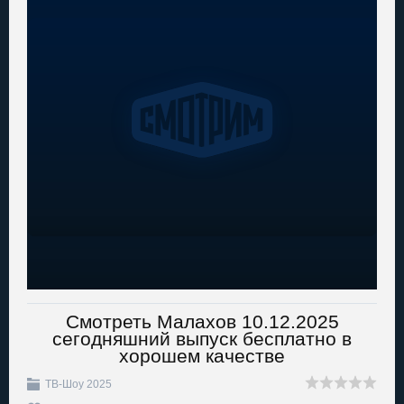
Смотреть Малахов 10.12.2025
сегодняшний выпуск бесплатно в
хорошем качестве
ТВ-Шоу 2025