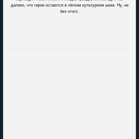
далеко, что герои остаются в лёгком культурном шоке. Ну, не
без этого.