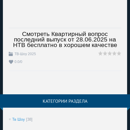
Смотреть Квартирный вопрос
последний выпуск от 28.06.2025 на
НТВ бесплатно в хорошем качестве
ТВ-Шоу 2025
0.0
/
0
КАТЕГОРИИ РАЗДЕЛА
Тв Шоу
[38]