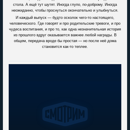
стола. А ещё тут шутят. Иногда глупо, по-доброму. Иногда
неожиданно, чтобы проснуться окончательно и улыбнуться.
И каждый выпуск — будто осколок чего-то настоящего,
человеческого. Где говорят и про родительские тревоги, и про
чудеса воспитания, и про то, как одна незначительная история
из прошлого вдруг оказывается важнее любой награды. В
общем, передача вроде бы простая — но после неё дома
становится как-то теплее.