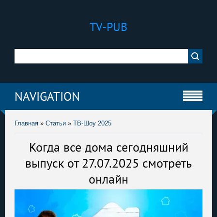
TV-PUB
NAVIGATION
Главная
»
Статьи
»
ТВ-Шоу 2025
Когда все дома сегодняшний
выпуск от 27.07.2025 смотреть
онлайн