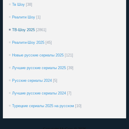
Тв Шоу
[38]
Реалити Шоу
[1]
ТВ-Шоу 2025
[2861]
Реалити-Шоу 2025
[45]
Новые русские сериалы 2025
[121]
Лучшие русские сериалы 2025
[39]
Русские сериалы 2024
[5]
Лучшие русские сериалы 2024
[7]
Турецкие сериалы 2025 на русском
[10]