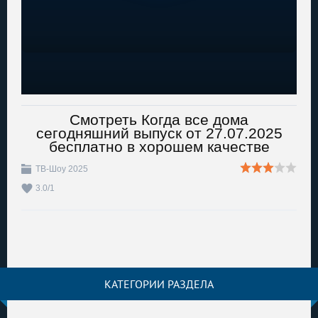
Смотреть Когда все дома
сегодняшний выпуск от 27.07.2025
бесплатно в хорошем качестве
ТВ-Шоу 2025
3.0
/
1
КАТЕГОРИИ РАЗДЕЛА