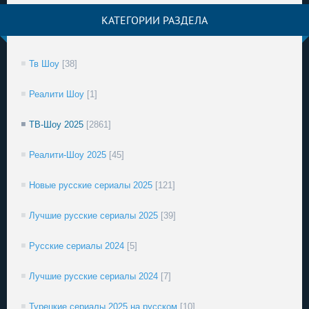
КАТЕГОРИИ РАЗДЕЛА
Тв Шоу
[38]
Реалити Шоу
[1]
ТВ-Шоу 2025
[2861]
Реалити-Шоу 2025
[45]
Новые русские сериалы 2025
[121]
Лучшие русские сериалы 2025
[39]
Русские сериалы 2024
[5]
Лучшие русские сериалы 2024
[7]
Турецкие сериалы 2025 на русском
[10]