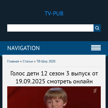
TV-PUB
NAVIGATION
Главная
»
Статьи
»
ТВ-Шоу 2025
Голос дети 12 сезон 3 выпуск от
19.09.2025 смотреть онлайн