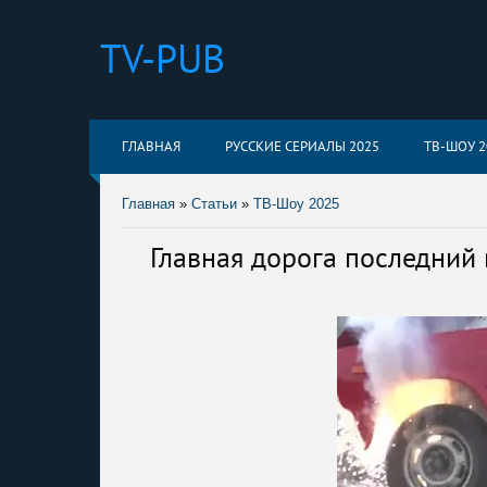
TV-PUB
ГЛАВНАЯ
РУССКИЕ СЕРИАЛЫ 2025
ТВ-ШОУ 2
Главная
»
Статьи
»
ТВ-Шоу 2025
Главная дорога последний 