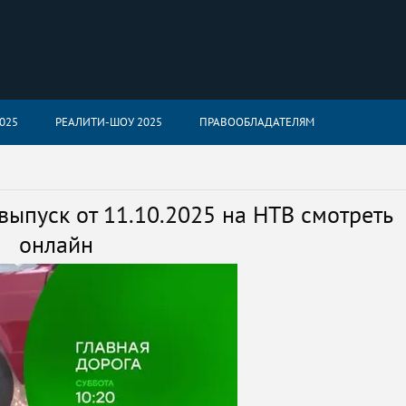
025
РЕАЛИТИ-ШОУ 2025
ПРАВООБЛАДАТЕЛЯМ
выпуск от 11.10.2025 на НТВ смотреть
онлайн