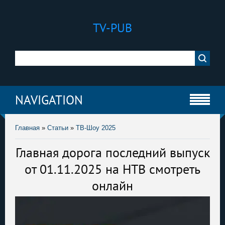
TV-PUB
NAVIGATION
Главная
»
Статьи
»
ТВ-Шоу 2025
Главная дорога последний выпуск
от 01.11.2025 на НТВ смотреть
онлайн