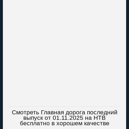
Смотреть Главная дорога последний
выпуск от 01.11.2025 на НТВ
бесплатно в хорошем качестве