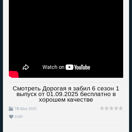
Смотреть Дорогая я забил 6 сезон 1
выпуск от 01.09.2025 бесплатно в
хорошем качестве
ТВ-Шоу 2025
0.0
/
0