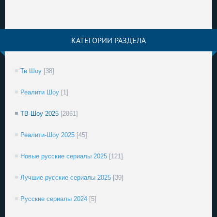
КАТЕГОРИИ РАЗДЕЛА
Тв Шоу
[38]
Реалити Шоу
[1]
ТВ-Шоу 2025
[2861]
Реалити-Шоу 2025
[45]
Новые русские сериалы 2025
[121]
Лучшие русские сериалы 2025
[39]
Русские сериалы 2024
[5]