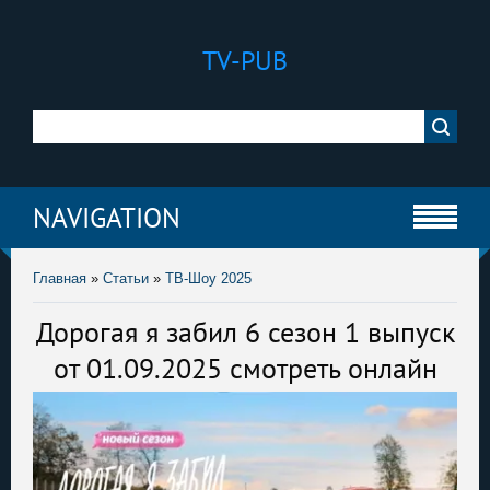
TV-PUB
NAVIGATION
Главная
»
Статьи
»
ТВ-Шоу 2025
Дорогая я забил 6 сезон 1 выпуск
от 01.09.2025 смотреть онлайн