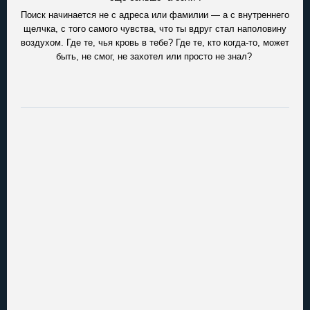
Поиск начинается не с адреса или фамилии — а с внутреннего
щелчка, с того самого чувства, что ты вдруг стал наполовину
воздухом. Где те, чья кровь в тебе? Где те, кто когда-то, может
быть, не смог, не захотел или просто не знал?