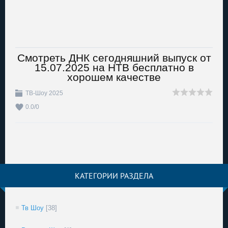
Смотреть ДНК сегодняшний выпуск от
15.07.2025 на НТВ бесплатно в
хорошем качестве
ТВ-Шоу 2025
0.0
/
0
КАТЕГОРИИ РАЗДЕЛА
Тв Шоу
[38]