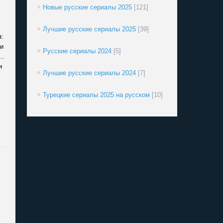
Новые русские сериалы 2025
[121]
Лучшие русские сериалы 2025
[39]
:
и
Русские сериалы 2024
[5]
е…
и
Лучшие русские сериалы 2024
[7]
Турецкие сериалы 2025 на русском
[10]