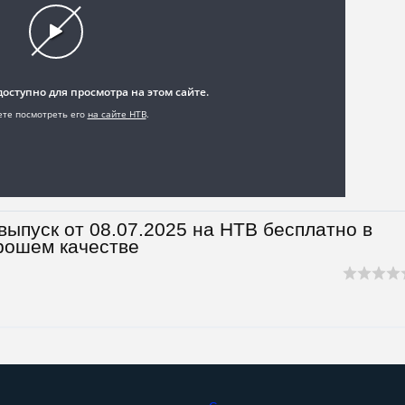
ыпуск от 08.07.2025 на НТВ бесплатно в
рошем качестве