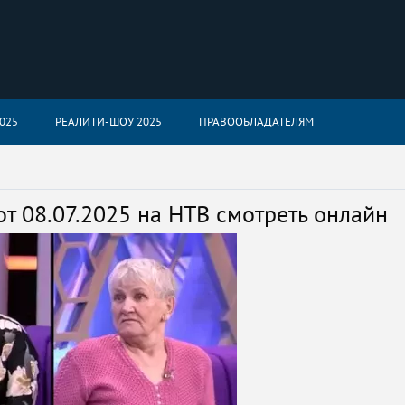
025
РЕАЛИТИ-ШОУ 2025
ПРАВООБЛАДАТЕЛЯМ
т 08.07.2025 на НТВ смотреть онлайн