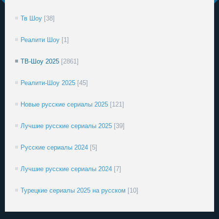
Тв Шоу
[38]
Реалити Шоу
[1]
ТВ-Шоу 2025
[2861]
Реалити-Шоу 2025
[45]
Новые русские сериалы 2025
[121]
Лучшие русские сериалы 2025
[39]
Русские сериалы 2024
[5]
Лучшие русские сериалы 2024
[7]
Турецкие сериалы 2025 на русском
[10]