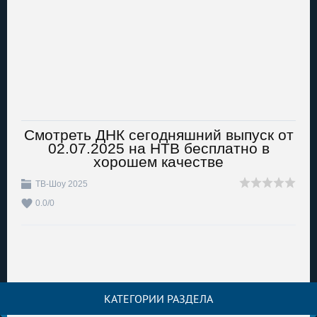
Смотреть ДНК сегодняшний выпуск от
02.07.2025 на НТВ бесплатно в
хорошем качестве
ТВ-Шоу 2025
0.0
/
0
КАТЕГОРИИ РАЗДЕЛА