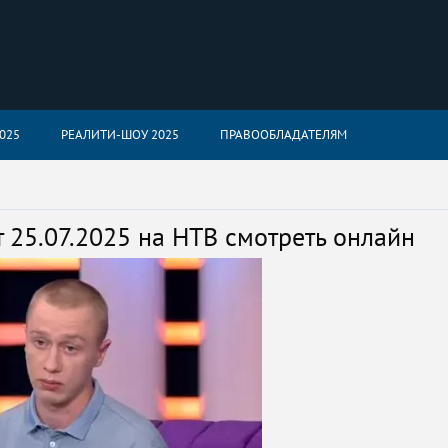
025
РЕАЛИТИ-ШОУ 2025
ПРАВООБЛАДАТЕЛЯМ
 25.07.2025 на НТВ смотреть онлайн