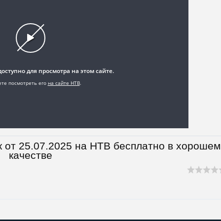
 от 25.07.2025 на НТВ бесплатно в хорошем
качестве