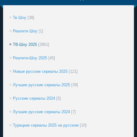
Тв Шоу
[38]
Реалити Шоу
[1]
ТВ-Шоу 2025
[2861]
Реалити-Шоу 2025
[45]
Новые русские сериалы 2025
[121]
Лучшие русские сериалы 2025
[39]
Русские сериалы 2024
[5]
Лучшие русские сериалы 2024
[7]
Турецкие сериалы 2025 на русском
[10]