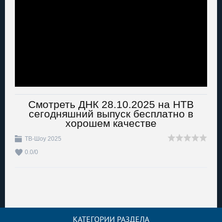
Смотреть ДНК 28.10.2025 на НТВ
сегодняшний выпуск бесплатно в
хорошем качестве
ТВ-Шоу 2025
0.0
/
0
КАТЕГОРИИ РАЗДЕЛА