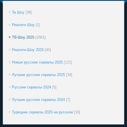
Тв Шоу
[38]
Реалити Шоу
[1]
ТВ-Шоу 2025
[2861]
Реалити-Шоу 2025
[45]
Новые русские сериалы 2025
[121]
Лучшие русские сериалы 2025
[39]
Русские сериалы 2024
[5]
Лучшие русские сериалы 2024
[7]
Турецкие сериалы 2025 на русском
[10]