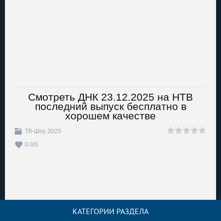
Смотреть ДНК 23.12.2025 на НТВ
последний выпуск бесплатно в
хорошем качестве
ТВ-Шоу 2025
0.0
/
0
КАТЕГОРИИ РАЗДЕЛА