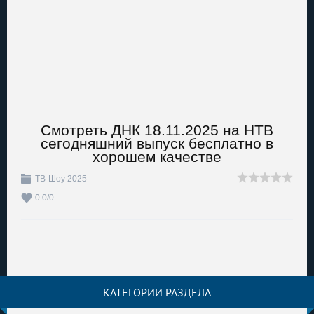
Смотреть ДНК 18.11.2025 на НТВ
сегодняшний выпуск бесплатно в
хорошем качестве
ТВ-Шоу 2025
0.0
/
0
КАТЕГОРИИ РАЗДЕЛА