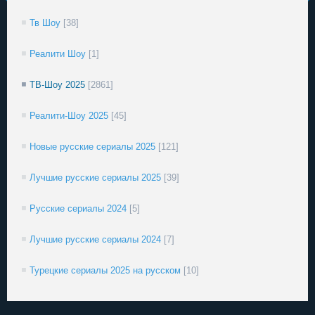
Тв Шоу
[38]
Реалити Шоу
[1]
ТВ-Шоу 2025
[2861]
Реалити-Шоу 2025
[45]
Новые русские сериалы 2025
[121]
Лучшие русские сериалы 2025
[39]
Русские сериалы 2024
[5]
Лучшие русские сериалы 2024
[7]
Турецкие сериалы 2025 на русском
[10]