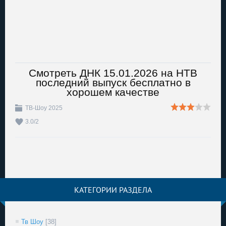
Смотреть ДНК 15.01.2026 на НТВ
последний выпуск бесплатно в
хорошем качестве
ТВ-Шоу 2025
3.0
/
2
КАТЕГОРИИ РАЗДЕЛА
Тв Шоу
[38]