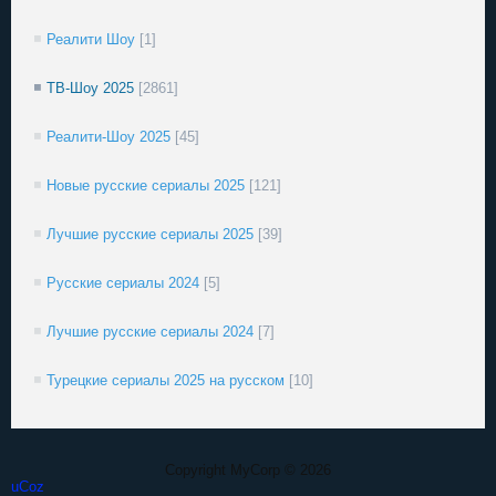
Реалити Шоу
[1]
ТВ-Шоу 2025
[2861]
Реалити-Шоу 2025
[45]
Новые русские сериалы 2025
[121]
Лучшие русские сериалы 2025
[39]
Русские сериалы 2024
[5]
Лучшие русские сериалы 2024
[7]
Турецкие сериалы 2025 на русском
[10]
Copyright MyCorp © 2026
uCoz