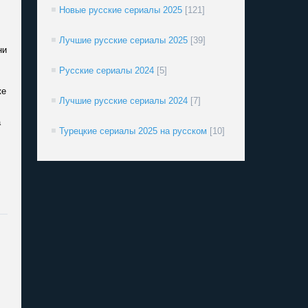
Новые русские сериалы 2025
[121]
Лучшие русские сериалы 2025
[39]
ни
Русские сериалы 2024
[5]
же
Лучшие русские сериалы 2024
[7]
а
Турецкие сериалы 2025 на русском
[10]