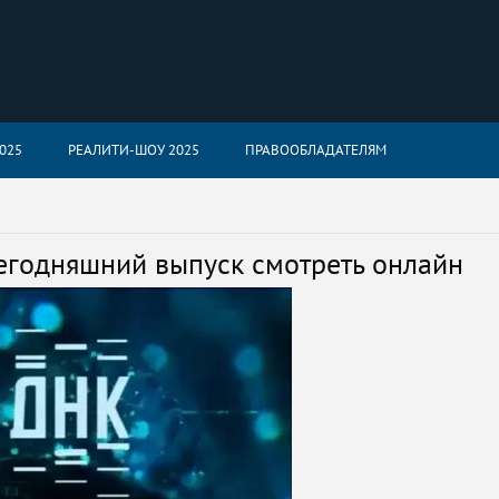
025
РЕАЛИТИ-ШОУ 2025
ПРАВООБЛАДАТЕЛЯМ
егодняшний выпуск смотреть онлайн