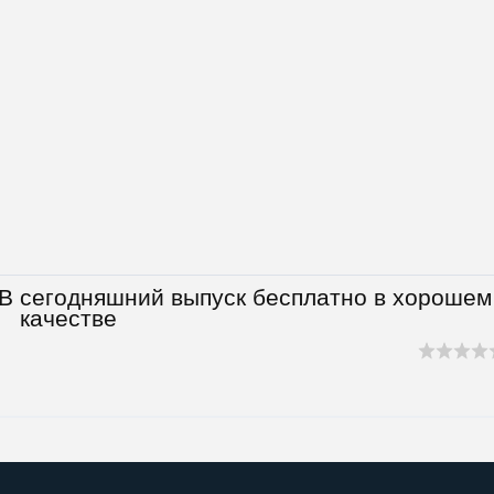
ТВ сегодняшний выпуск бесплатно в хорошем
качестве