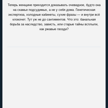
Теперь женщине приходится доказывать очевидное, будто она
на скамье подсудимых, а не у себя дома. Генетическая
экспертиза, холодные кабинеты, сухие фразы — и внутри всё
клокочет. Тут уж не до сантиментов. Что это: банальная
борьба за наследство, зависть, или старые тайны всплыли,
как ржавые гвозди?