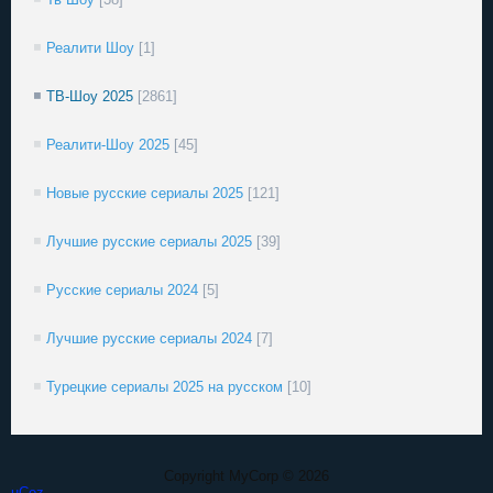
Реалити Шоу
[1]
ТВ-Шоу 2025
[2861]
Реалити-Шоу 2025
[45]
Новые русские сериалы 2025
[121]
Лучшие русские сериалы 2025
[39]
Русские сериалы 2024
[5]
Лучшие русские сериалы 2024
[7]
Турецкие сериалы 2025 на русском
[10]
Copyright MyCorp © 2026
uCoz