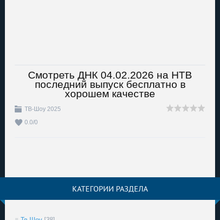
Смотреть ДНК 04.02.2026 на НТВ
последний выпуск бесплатно в
хорошем качестве
ТВ-Шоу 2025
0.0
/
0
КАТЕГОРИИ РАЗДЕЛА
Тв Шоу
[38]