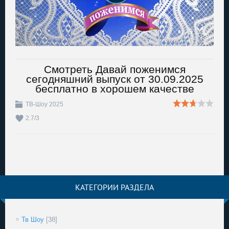
Смотреть Давай поженимся
сегодняшний выпуск от 30.09.2025
бесплатно в хорошем качестве
ТВ-Шоу 2025
2.7
/
3
КАТЕГОРИИ РАЗДЕЛА
Тв Шоу
[38]