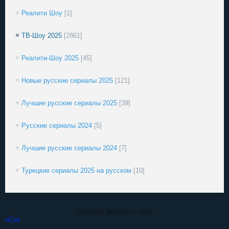
Реалити Шоу
[1]
ТВ-Шоу 2025
[2861]
Реалити-Шоу 2025
[45]
Новые русские сериалы 2025
[121]
Лучшие русские сериалы 2025
[39]
Русские сериалы 2024
[5]
Лучшие русские сериалы 2024
[7]
Турецкие сериалы 2025 на русском
[10]
Copyright MyCorp © 2026
uCoz