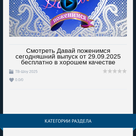
Смотреть Давай поженимся
сегодняшний выпуск от 29.09.2025
бесплатно в хорошем качестве
ТВ-Шоу 2025
0.0
/
0
КАТЕГОРИИ РАЗДЕЛА