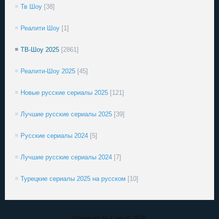
Тв Шоу
[38]
Реалити Шоу
[1]
ТВ-Шоу 2025
[2861]
Реалити-Шоу 2025
[45]
Новые русские сериалы 2025
[121]
Лучшие русские сериалы 2025
[39]
Русские сериалы 2024
[5]
Лучшие русские сериалы 2024
[7]
Турецкие сериалы 2025 на русском
[10]
Copyright MyCorp © 2026