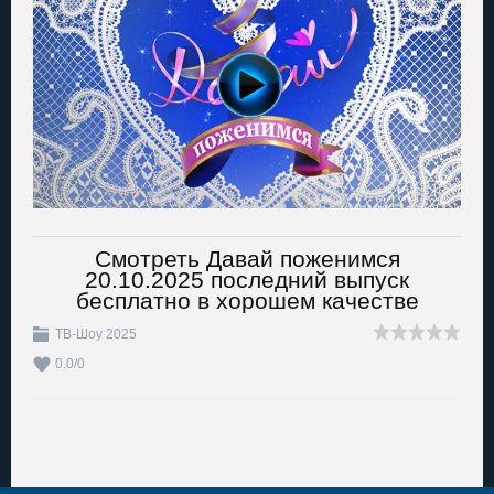
Смотреть Давай поженимся
20.10.2025 последний выпуск
бесплатно в хорошем качестве
ТВ-Шоу 2025
0.0
/
0