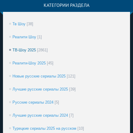
КАТЕГОРИИ РАЗДЕЛА
Тв Шоу
[38]
Реалити Шоу
[1]
ТВ-Шоу 2025
[2861]
Реалити-Шоу 2025
[45]
Новые русские сериалы 2025
[121]
Лучшие русские сериалы 2025
[39]
Русские сериалы 2024
[5]
Лучшие русские сериалы 2024
[7]
Турецкие сериалы 2025 на русском
[10]