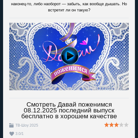
наконец-то, либо наоборот — забыть, как вообще дышать. Но
встретит ли он такую?
Смотреть Давай поженимся
08.12.2025 последний выпуск
бесплатно в хорошем качестве
ТВ-Шоу 2025
3.0
/
1