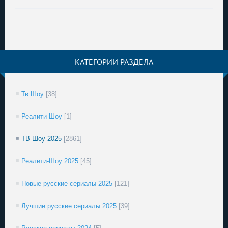
КАТЕГОРИИ РАЗДЕЛА
Тв Шоу
[38]
Реалити Шоу
[1]
ТВ-Шоу 2025
[2861]
Реалити-Шоу 2025
[45]
Новые русские сериалы 2025
[121]
Лучшие русские сериалы 2025
[39]