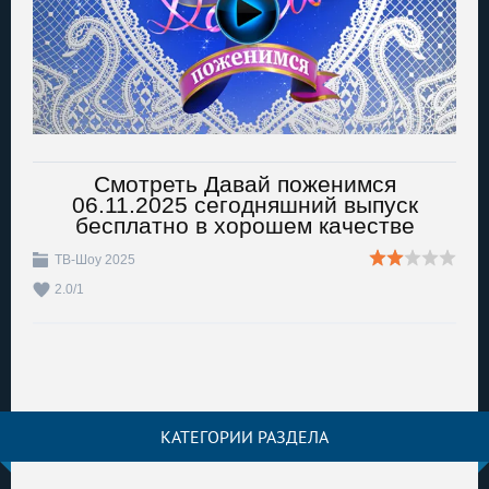
Смотреть Давай поженимся
06.11.2025 сегодняшний выпуск
бесплатно в хорошем качестве
ТВ-Шоу 2025
2.0
/
1
КАТЕГОРИИ РАЗДЕЛА