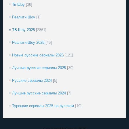
Тв Шоу
[38]
Реалити Шоу
[1]
ТВ-Шоу 2025
[2861]
Реалити-Шоу 2025
[45]
Новые русские сериалы 2025
[121]
Лучшие русские сериалы 2025
[39]
Русские сериалы 2024
[5]
Лучшие русские сериалы 2024
[7]
Турецкие сериалы 2025 на русском
[10]