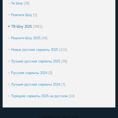
Тв Шоу
[38]
Реалити Шоу
[1]
ТВ-Шоу 2025
[2861]
Реалити-Шоу 2025
[45]
Новые русские сериалы 2025
[121]
Лучшие русские сериалы 2025
[39]
Русские сериалы 2024
[5]
Лучшие русские сериалы 2024
[7]
Турецкие сериалы 2025 на русском
[10]
Copyright MyCorp © 2026