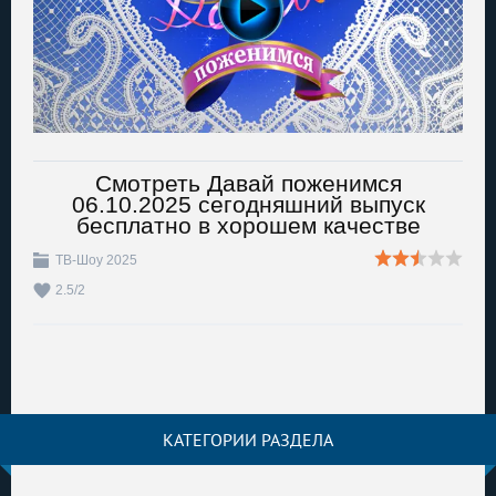
Смотреть Давай поженимся
06.10.2025 сегодняшний выпуск
бесплатно в хорошем качестве
ТВ-Шоу 2025
2.5
/
2
КАТЕГОРИИ РАЗДЕЛА