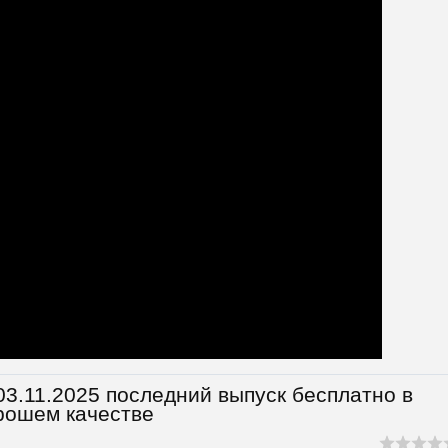
3.11.2025 последний выпуск бесплатно в
рошем качестве