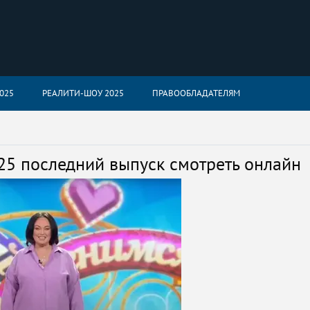
025
РЕАЛИТИ-ШОУ 2025
ПРАВООБЛАДАТЕЛЯМ
25 последний выпуск смотреть онлайн