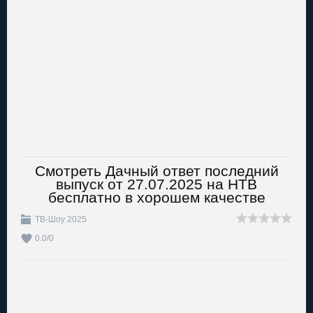
Смотреть Дачный ответ последний
выпуск от 27.07.2025 на НТВ
бесплатно в хорошем качестве
ТВ-Шоу 2025
0.0
/
0