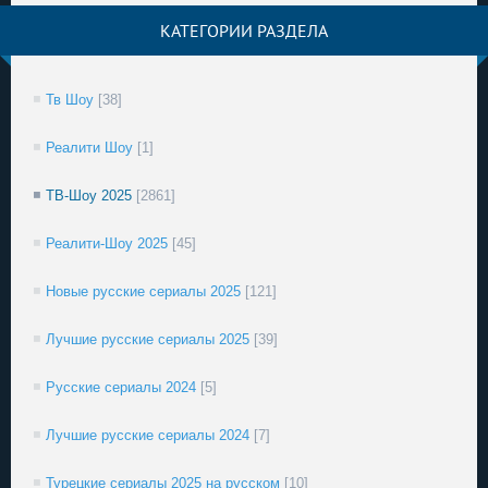
КАТЕГОРИИ РАЗДЕЛА
Тв Шоу
[38]
Реалити Шоу
[1]
ТВ-Шоу 2025
[2861]
Реалити-Шоу 2025
[45]
Новые русские сериалы 2025
[121]
Лучшие русские сериалы 2025
[39]
Русские сериалы 2024
[5]
Лучшие русские сериалы 2024
[7]
Турецкие сериалы 2025 на русском
[10]