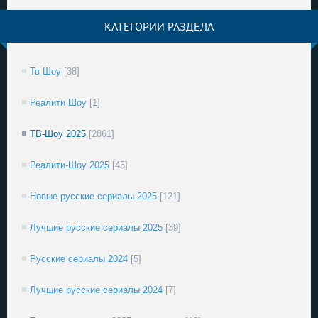
КАТЕГОРИИ РАЗДЕЛА
Тв Шоу
[38]
Реалити Шоу
[1]
ТВ-Шоу 2025
[2861]
Реалити-Шоу 2025
[45]
Новые русские сериалы 2025
[121]
Лучшие русские сериалы 2025
[39]
Русские сериалы 2024
[5]
Лучшие русские сериалы 2024
[7]