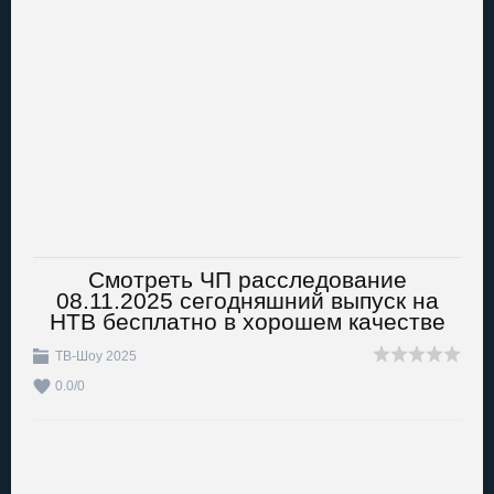
Смотреть ЧП расследование
08.11.2025 сегодняшний выпуск на
НТВ бесплатно в хорошем качестве
ТВ-Шоу 2025
0.0
/
0