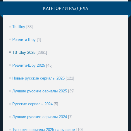
КАТЕГОРИИ РАЗДЕЛА
Тв Шоу
[38]
Реалити Шоу
[1]
ТВ-Шоу 2025
[2861]
Реалити-Шоу 2025
[45]
Новые русские сериалы 2025
[121]
Лучшие русские сериалы 2025
[39]
Русские сериалы 2024
[5]
Лучшие русские сериалы 2024
[7]
Турецкие сериалы 2025 на русском
[10]