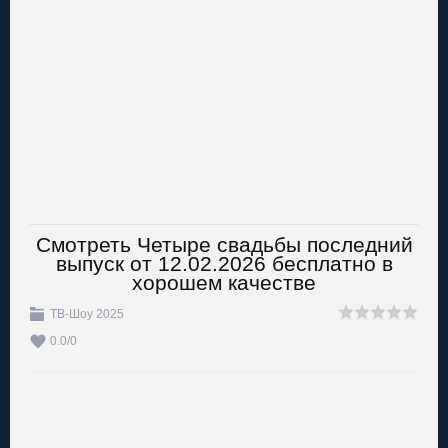
Смотреть Четыре свадьбы последний
выпуск от 12.02.2026 бесплатно в
хорошем качестве
ТВ-Шоу 2025
0.0
/
0