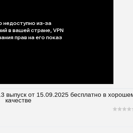
3 выпуск от 15.09.2025 бесплатно в хороше
качестве