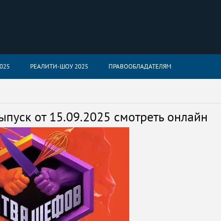
025
РЕАЛИТИ-ШОУ 2025
ПРАВООБЛАДАТЕЛЯМ
ыпуск от 15.09.2025 смотреть онлайн