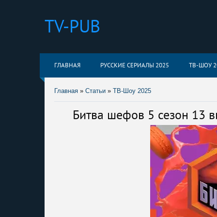
TV-PUB
ГЛАВНАЯ
РУССКИЕ СЕРИАЛЫ 2025
ТВ-ШОУ 2
Главная
»
Статьи
»
ТВ-Шоу 2025
Битва шефов 5 сезон 13 в